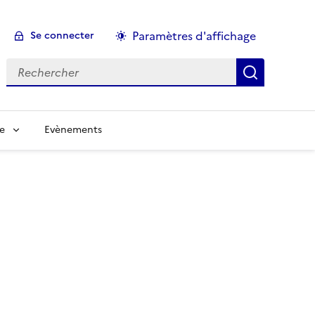
Paramètres d'affichage
Se connecter
Rechercher :
le
Evènements