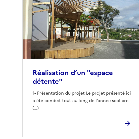
Réalisation d’un "espace
détente"
1- Présentation du projet Le projet présenté ici
a été conduit tout au long de l’année scolaire
(…)